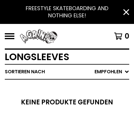
FREESTYLE SKATEBOARDING AND
NOTHING ELSE!
0
LONGSLEEVES
SORTIEREN NACH
EMPFOHLEN
KEINE PRODUKTE GEFUNDEN