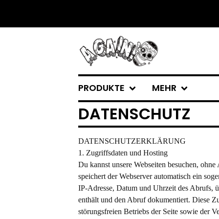
PRODUKTE
MEHR
DATENSCHUTZ
DATENSCHUTZERKLÄRUNG
1. Zugriffsdaten und Hosting
Du kannst unsere Webseiten besuchen, ohne 
speichert der Webserver automatisch ein soge
IP-Adresse, Datum und Uhrzeit des Abrufs, 
enthält und den Abruf dokumentiert. Diese Z
störungsfreien Betriebs der Seite sowie der 