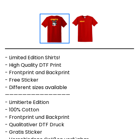
- Limited Edition Shirts!
- High Quality DTF Print
- Frontprint and Backprint
- Free Sticker
- Different sizes available
———————————————
- Limitierte Edition
- 100% Cotton
- Frontprint und Backprint
- Qualitativer DTF Druck
- Gratis Sticker