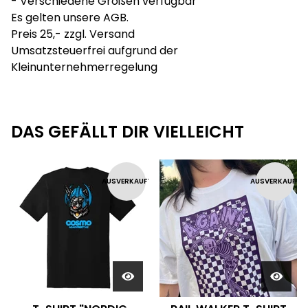
- Verschiedene Größen verfügbar
Es gelten unsere AGB.
Preis 25,- zzgl. Versand
Umsatzsteuerfrei aufgrund der
Kleinunternehmerregelung
DAS GEFÄLLT DIR VIELLEICHT
AUSVERKAUFT
AUSVERKAUFT